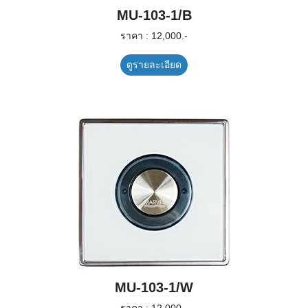
MU-103-1/B
ราคา : 12,000.-
ดูรายละเอียด
MU-103-1/W