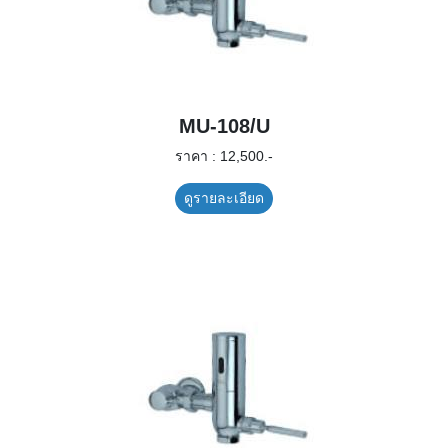
MU-108/U
ราคา : 12,500.-
ดูรายละเอียด