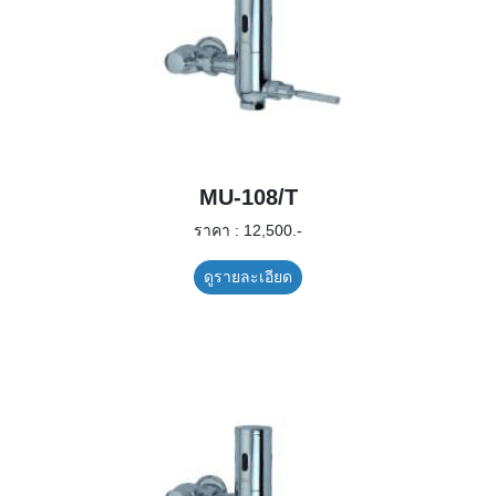
MU-108/T
ราคา : 12,500.-
ดูรายละเอียด