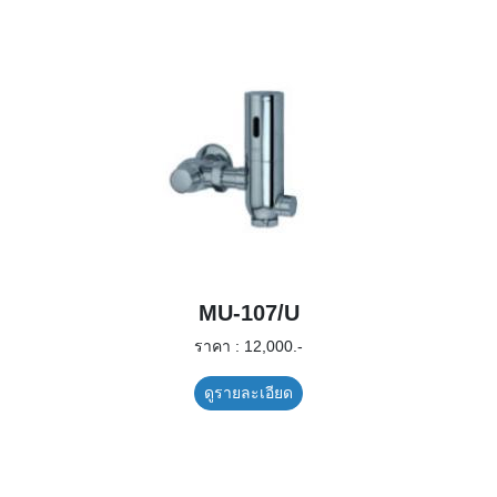
MU-107/U
ราคา : 12,000.-
ดูรายละเอียด