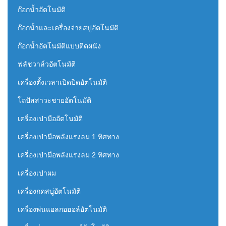
ก๊อกน้ำอัตโนมัติ
ก๊อกน้ำและเครื่องจ่ายสบู่อัตโนมัติ
ก๊อกน้ำอัตโนมัติแบบติดผนัง
ฟลัชวาล์วอัตโนมัติ
เครื่องตั้งเวลาเปิดปิดอัตโนมัติ
โถปัสสาวะชายอัตโนมัติ
เครื่องเป่ามืออัตโนมัติ
เครื่องเป่ามือพลังแรงลม 1 ทิศทาง
เครื่องเป่ามือพลังแรงลม 2 ทิศทาง
เครื่องเป่าผม
เครื่องกดสบู่อัตโนมัติ
เครื่องพ่นแอลกอฮอล์อัตโนมัติ