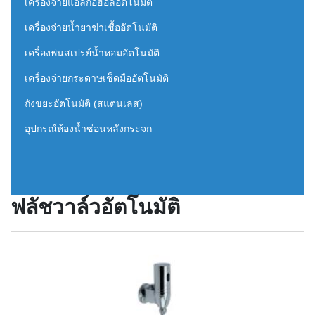
เครื่องจ่ายแอลกอฮอล์อัตโนมัติ
เครื่องจ่ายน้ำยาฆ่าเชื้ออัตโนมัติ
เครื่องพ่นสเปรย์น้ำหอมอัตโนมัติ
เครื่องจ่ายกระดาษเช็ดมืออัตโนมัติ
ถังขยะอัตโนมัติ (สแตนเลส)
อุปกรณ์ห้องน้ำซ่อนหลังกระจก
ฟลัชวาล์วอัตโนมัติ