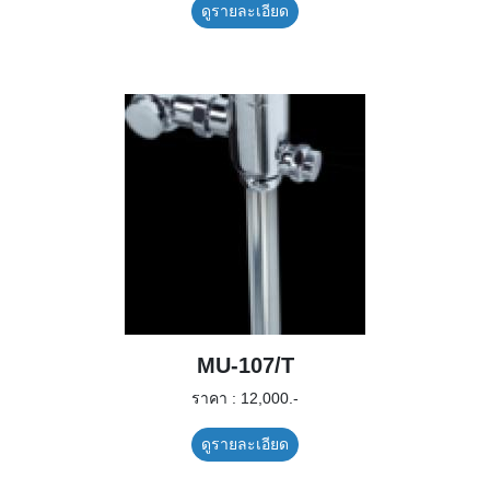
ดูรายละเอียด
MU-107/T
ราคา : 12,000.-
ดูรายละเอียด