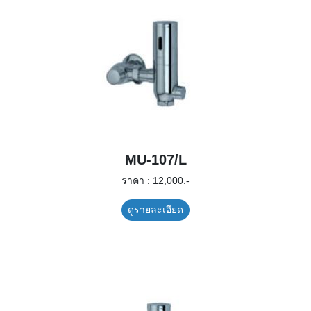
MU-107/L
ราคา : 12,000.-
ดูรายละเอียด