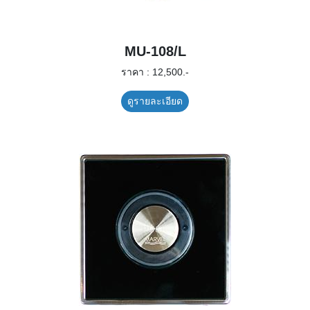
MU-108/L
ราคา : 12,500.-
ดูรายละเอียด