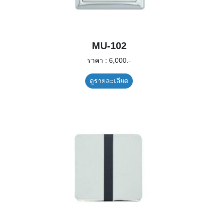
MU-102
ราคา : 6,000.-
ดูรายละเอียด