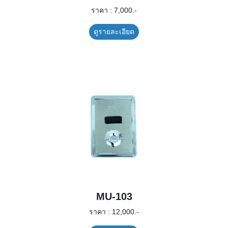
ราคา : 7,000.-
ดูรายละเอียด
MU-103
ราคา : 12,000.-