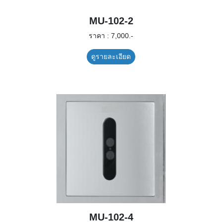
MU-102-2
ราคา : 7,000.-
ดูรายละเอียด
MU-102-4