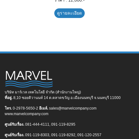
ราคา : 12,000.-
ดูรายละเอียด
บริษัท มาร์เวล เทคโนโลยี จำกัด (สำนักงานใหญ่)
ที่อยู่.
8,10 ซอยติวานนท์ 14 ต.ตลาดขวัญ อ.เมืองนนทบุรี จ.นนทบุรี 11000
โทร.
0-2978-5650-2
อีเมล์.
sales@marvelcompany.com
www.marvelcompany.com
ศูนย์รับเรื่อง.
081-444-4111, 091-119-8295
ศูนย์รับเรื่อง.
091-119-8303, 091-119-8292, 091-120-2557