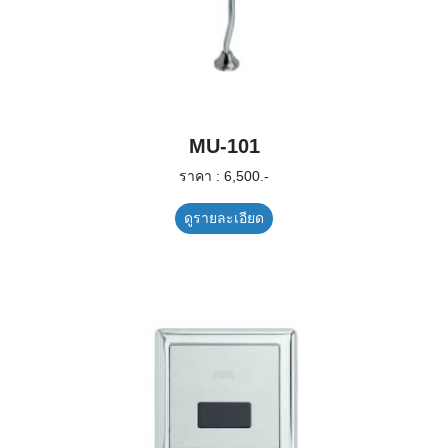
MU-101
ราคา : 6,500.-
ดูรายละเอียด