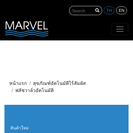
TH
EN
Search
หน้าแรก
สุขภัณฑ์อัตโนมัติไร้สัมผัส
ฟลัชวาล์วอัตโนมัติ
สินค้าใหม่