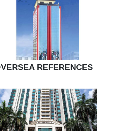
VERSEA REFERENCES