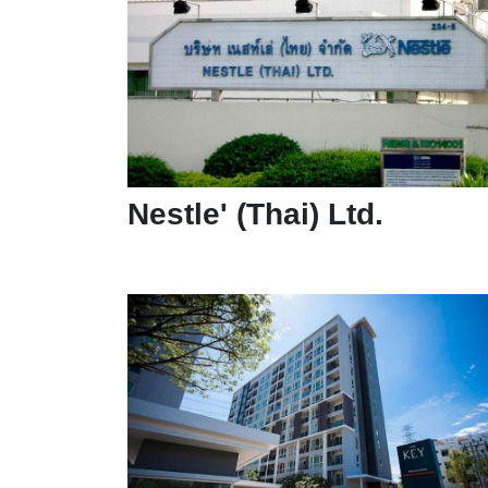
Nestle' (Thai) Ltd.