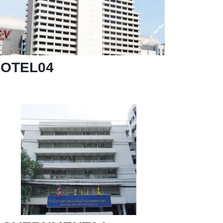
OTEL04