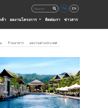
Search
TH
EN
กค้า
ผลงานโครงการ
ติดต่อเรา
ข่าวสาร
น
ร้านอาหาร
ผลงานต่างประเทศ