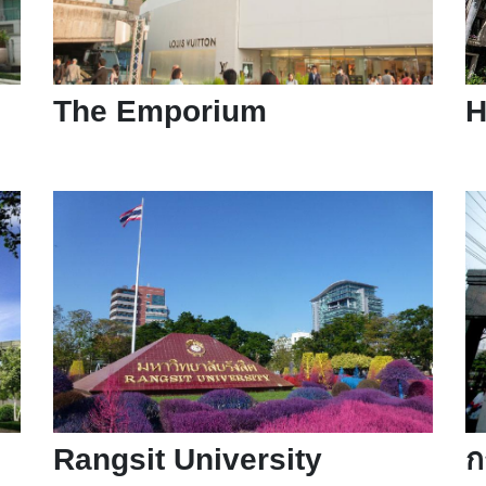
The Emporium
H
Rangsit University
ก