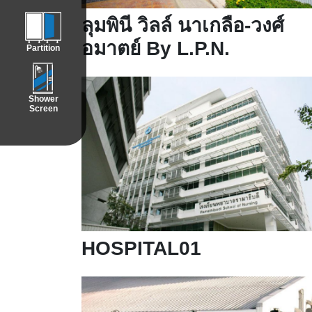
ลุมพินี วิลล์ นาเกลือ-วงศ์
อมาตย์ By L.P.N.
Partition
Shower
Screen
HOSPITAL01