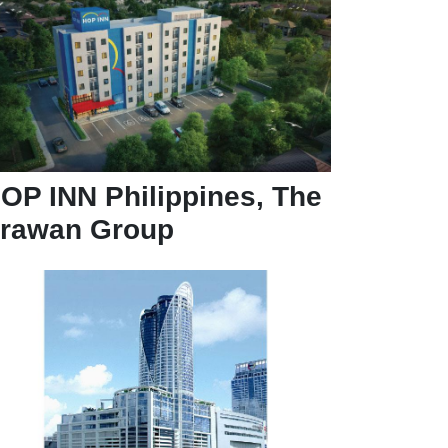
OP INN Philippines, The
rawan Group