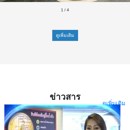
1
/
4
ดูเพิ่มเติม
ข่าวสาร
ดูเพิ่มเติม