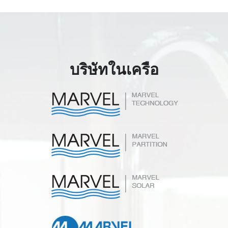
บริษัทในเครือ