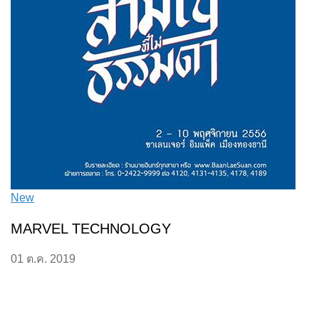
New
MARVEL TECHNOLOGY
01 ต.ค. 2019