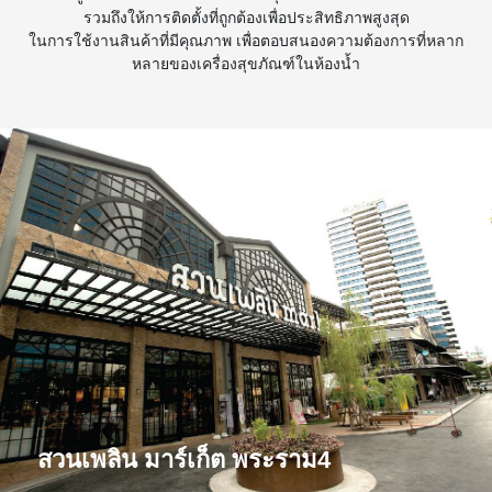
รวมถึงให้การติดตั้งที่ถูกต้องเพื่อประสิทธิภาพสูงสุด
ในการใช้งานสินค้าที่มีคุณภาพ เพื่อตอบสนองความต้องการที่หลาก
หลายของเครื่องสุขภัณฑ์ในห้องน้ำ
สวนเพลิน มาร์เก็ต พระราม4